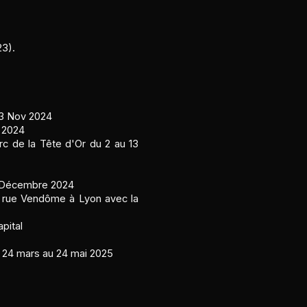
23).
 3 Nov 2024
e 2024
rc de la Tête d'Or du 2 au 13
18 Décembre 2024
 rue Vendôme à Lyon avec la
pital
 24 mars au 24 mai 2025