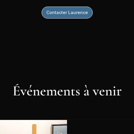
Contacter Laurence
Événements à venir