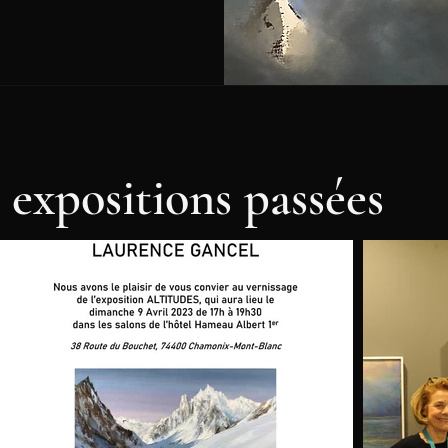
 expositions passées