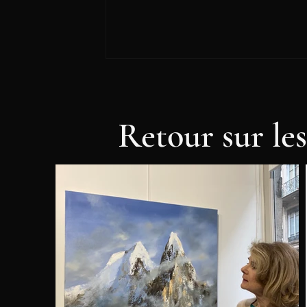
Retour sur les