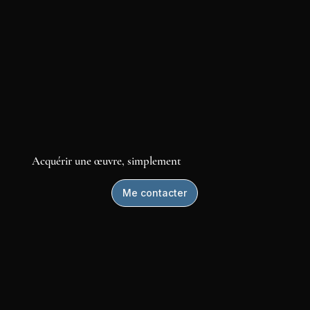
Acquérir une œuvre, simplement
Me contacter