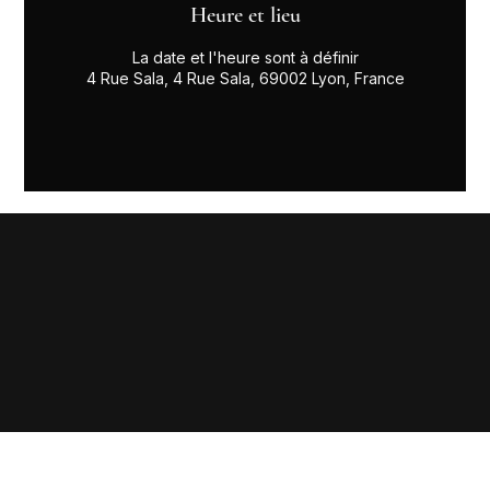
Heure et lieu
La date et l'heure sont à définir
4 Rue Sala, 4 Rue Sala, 69002 Lyon, France