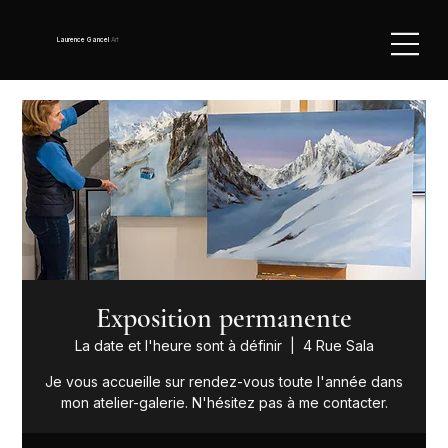
Laurence Gancel
Art
Exposition permanente
La date et l'heure sont à définir
  |  
4 Rue Sala
Je vous accueille sur rendez-vous toute l'année dans
mon atelier-galerie. N'hésitez pas à me contacter.